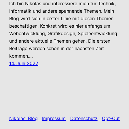
Ich bin Nikolas und interessiere mich für Technik,
Informatik und andere spannende Themen. Mein
Blog wird sich in erster Linie mit diesen Themen
beschäftigen. Konkret wird es hier anfangs um
Webentwicklung, Grafikdesign, Spieleentwicklung
und andere aktuelle Themen gehen. Die ersten
Beiträge werden schon in der nächsten Zeit
kommen.…
14. Juni 2022
Nikolas' Blog
Impressum
Datenschutz
Opt-Out