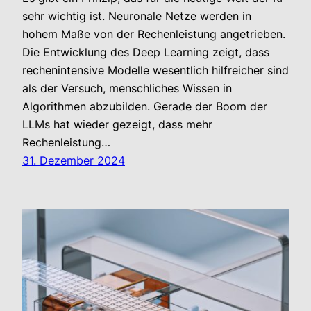
sehr wichtig ist. Neuronale Netze werden in
hohem Maße von der Rechenleistung angetrieben.
Die Entwicklung des Deep Learning zeigt, dass
rechenintensive Modelle wesentlich hilfreicher sind
als der Versuch, menschliches Wissen in
Algorithmen abzubilden. Gerade der Boom der
LLMs hat wieder gezeigt, dass mehr
Rechenleistung…
31. Dezember 2024