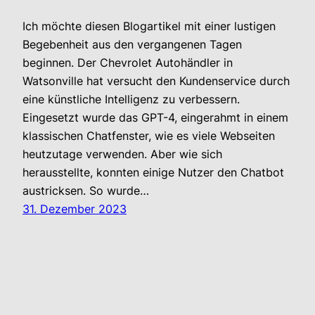
Ich möchte diesen Blogartikel mit einer lustigen
Begebenheit aus den vergangenen Tagen
beginnen. Der Chevrolet Autohändler in
Watsonville hat versucht den Kundenservice durch
eine künstliche Intelligenz zu verbessern.
Eingesetzt wurde das GPT-4, eingerahmt in einem
klassischen Chatfenster, wie es viele Webseiten
heutzutage verwenden. Aber wie sich
herausstellte, konnten einige Nutzer den Chatbot
austricksen. So wurde…
31. Dezember 2023